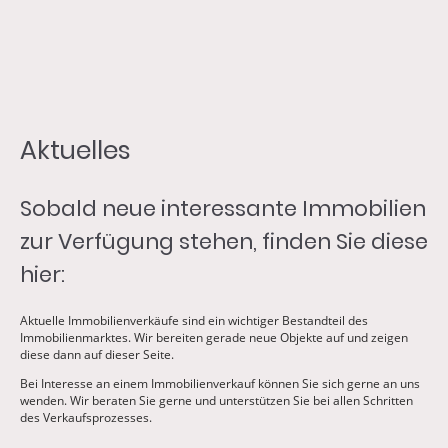
Aktuelles
Sobald neue interessante Immobilien
zur Verfügung stehen, finden Sie diese
hier:
Aktuelle Immobilienverkäufe sind ein wichtiger Bestandteil des
Immobilienmarktes. Wir bereiten gerade neue Objekte auf und zeigen
diese dann auf dieser Seite.
Bei Interesse an einem Immobilienverkauf können Sie sich gerne an uns
wenden. Wir beraten Sie gerne und unterstützen Sie bei allen Schritten
des Verkaufsprozesses.