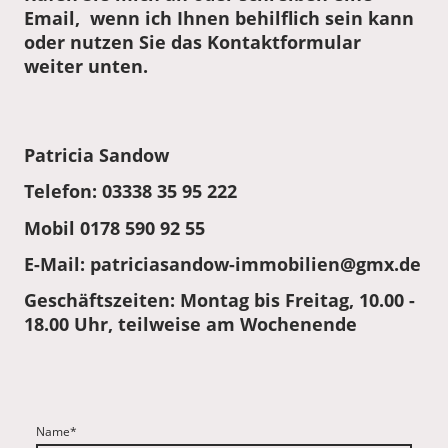
Email, wenn ich Ihnen behilflich sein kann
oder nutzen Sie das Kontaktformular
weiter unten.
Patricia Sandow
Telefon: 03338 35 95 222
Mobil 0178 590 92 55
E-Mail: patriciasandow-immobilien@gmx.de
Geschäftszeiten: Montag bis Freitag, 10.00 -
18.00 Uhr, teilweise am Wochenende
Name
*