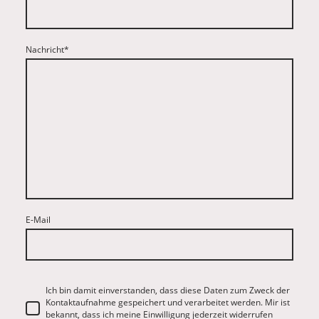
Nachricht
*
E-Mail
Ich bin damit einverstanden, dass diese Daten zum Zweck der
Kontaktaufnahme gespeichert und verarbeitet werden. Mir ist
bekannt, dass ich meine Einwilligung jederzeit widerrufen