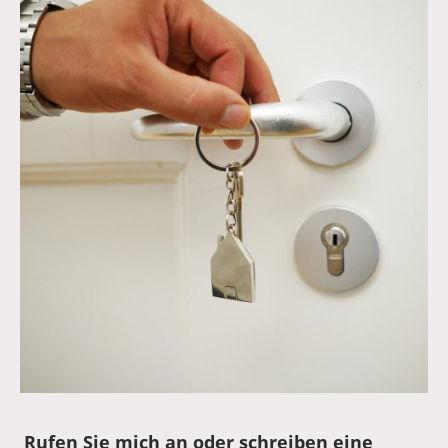
Rufen Sie mich an oder schreiben eine